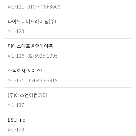
4-1-121
010-7700-3668
파이오니어트레이딩(주)
4-1-123
디에스에프엘앤아이㈜
4-1-126
02-6925-1095
주식회사 지이스트
4-1-134
054-435-3919
(주)에스앤이컴퍼티
4-1-137
ESU Inc
4-1-139