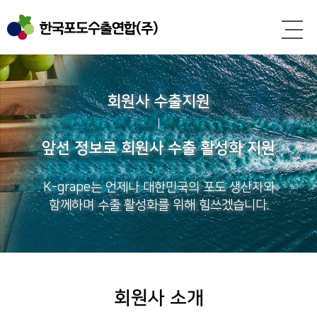
회원사 수출지원
앞선 정보로 회원사 수출 활성화 지원
K-grape는 언제나 대한민국의 포도 생산자와
함께하며 수출 활성화를 위해 힘쓰겠습니다.
회원사 소개