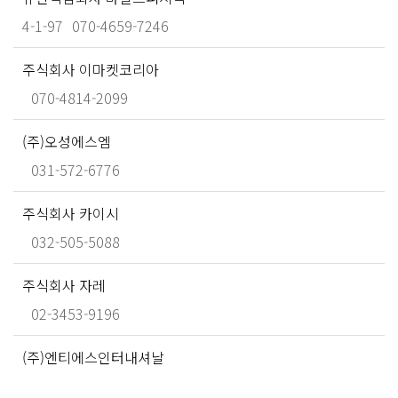
4-1-97
070-4659-7246
주식회사 이마켓코리아
070-4814-2099
(주)오성에스엠
031-572-6776
주식회사 카이시
032-505-5088
주식회사 자레
02-3453-9196
(주)엔티에스인터내셔날