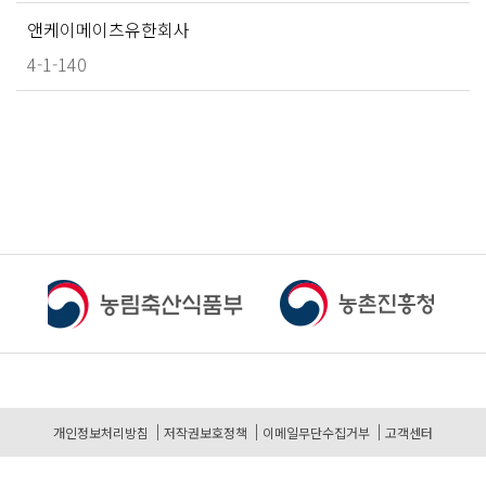
앤케이메이츠유한회사
4-1-140
개인정보처리방침
저작권보호정책
이메일무단수집거부
고객센터